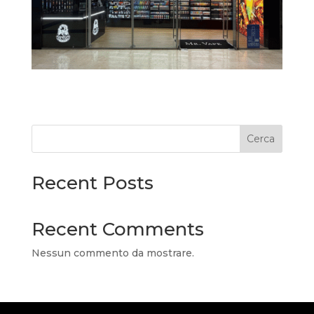
Cerca
Recent Posts
Recent Comments
Nessun commento da mostrare.