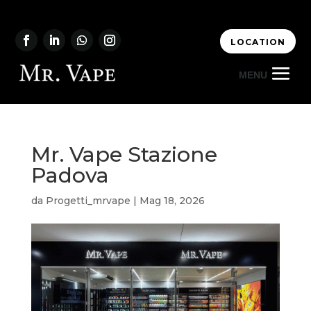
LOCATION
Mr. Vape Stazione
Padova
da
Progetti_mrvape
|
Mag 18, 2026