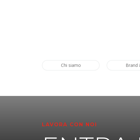
Chi siamo
Brand 
LAVORA CON NOI