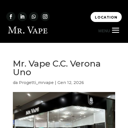
LOCATION
Mr. Vape C.C. Verona
Uno
da
Progetti_mrvape
|
Gen 12, 2026