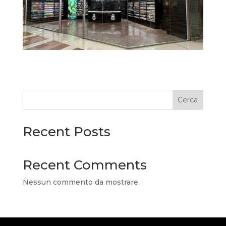
Cerca
Recent Posts
Recent Comments
Nessun commento da mostrare.