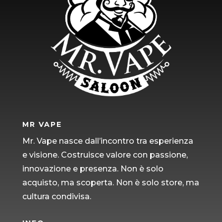
MR VAPE
Mr. Vape nasce dall’incontro tra esperienza
e visione. Costruisce valore con passione,
innovazione e presenza. Non è solo
acquisto, ma scoperta. Non è solo store, ma
cultura condivisa.