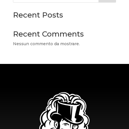
Recent Posts
Recent Comments
Nessun commento da mostrare.