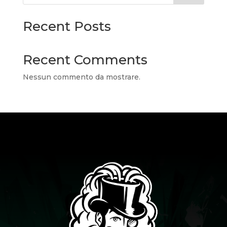
Recent Posts
Recent Comments
Nessun commento da mostrare.