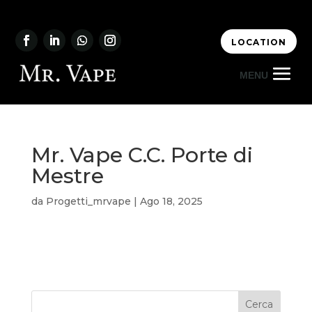
LOCATION
Mr. Vape C.C. Porte di
Mestre
da
Progetti_mrvape
|
Ago 18, 2025
Cerca