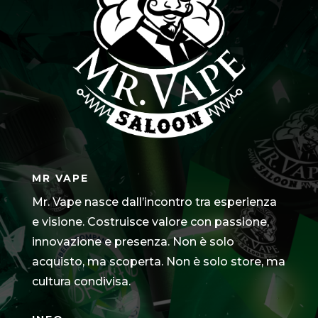
MR VAPE
Mr. Vape nasce dall’incontro tra esperienza
e visione. Costruisce valore con passione,
innovazione e presenza. Non è solo
acquisto, ma scoperta. Non è solo store, ma
cultura condivisa.